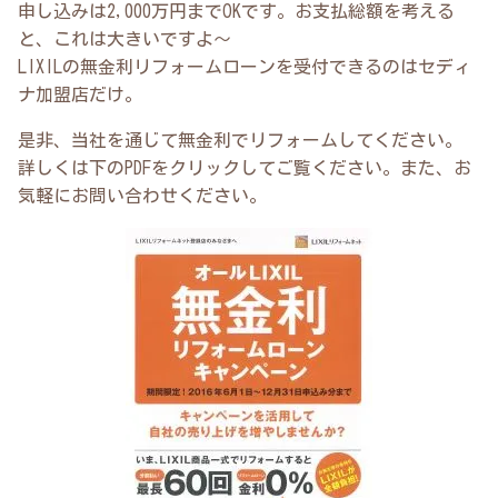
申し込みは2,000万円までOKです。お支払総額を考える
と、これは大きいですよ～
LIXILの無金利リフォームローンを受付できるのはセディ
ナ加盟店だけ。
是非、当社を通じて無金利でリフォームしてください。
詳しくは下のPDFをクリックしてご覧ください。また、お
気軽にお問い合わせください。