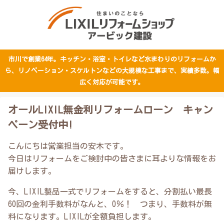
市川で創業64年。キッチン・浴室・トイレなど水まわりのリフォームか
ら、リノベーション・スケルトンなどの大規模な工事まで、実績多数。幅
広く対応が可能です。
オールLIXIL無金利リフォームローン キャン
ペーン受付中!
こんにちは営業担当の安木です。
今日はリフォームをご検討中の皆さまに耳よりな情報をお
届けします。
今、LIXIL製品一式でリフォームをすると、分割払い最長
60回の金利手数料がなんと、0％！ つまり、手数料が無
料になります。LIXILが全額負担します。