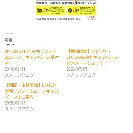
関連
オールLIXIL無金利リフォー
【期間限定】8/1(火)～
ムローン キャンペーン受付
LIXILの無金利キャンペーン
中!
がスタートします！！
2016/09/11
2023/07/05
スタッフブログ
スタッフブログ
【期間・店舗限定】LIXIL無
金利リフォームローンキャン
ペーンのご案内
2025/08/28
スタッフブログ