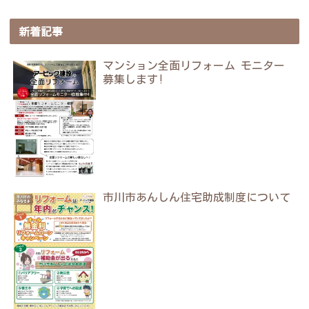
新着記事
マンション全面リフォーム モニター
募集します!
市川市あんしん住宅助成制度について