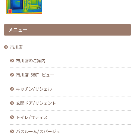
メニュー
市川店
市川店のご案内
市川店 360°ビュー
キッチン/リシェル
玄関ドア/リシェント
トイレ/サティス
バスルーム/スパージュ