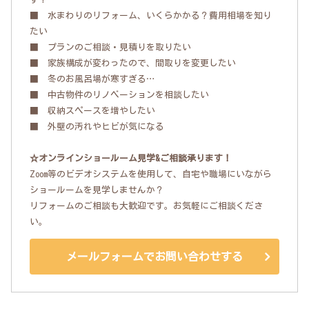
■ 水まわりのリフォーム、いくらかかる？費用相場を知り
たい
■ プランのご相談・見積りを取りたい
■ 家族構成が変わったので、間取りを変更したい
■ 冬のお風呂場が寒すぎる…
■ 中古物件のリノベーションを相談したい
■ 収納スペースを増やしたい
■ 外壁の汚れやヒビが気になる
☆オンラインショールーム見学&ご相談承ります！
Zoom等のビデオシステムを使用して、自宅や職場にいながら
ショールームを見学しませんか？
リフォームのご相談も大歓迎です。お気軽にご相談くださ
い。
メールフォームでお問い合わせする