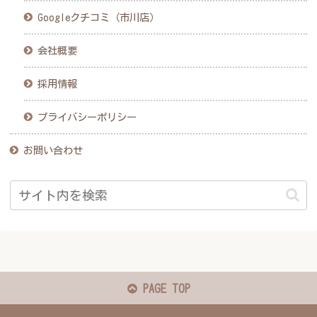
Googleクチコミ（市川店）
会社概要
採用情報
プライバシーポリシー
お問い合わせ
PAGE TOP