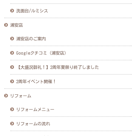
洗面台/ルミシス
浦安店
浦安店のご案内
Googleクチコミ（浦安店）
【大盛況御礼！】2周年夏祭り終了しました
2周年イベント開催！
リフォーム
リフォームメニュー
リフォームの流れ