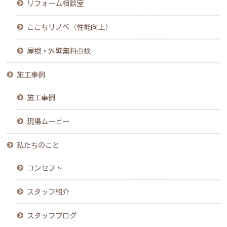
リフォーム相談室
ここちリノベ（性能向上）
屋根・外壁無料点検
施工事例
施工事例
現場ムービー
私たちのこと
コンセプト
スタッフ紹介
スタッフブログ