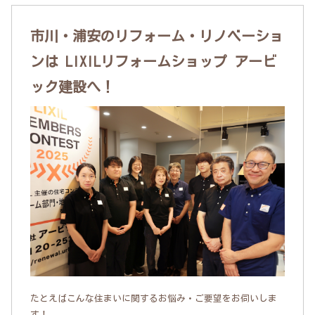
市川・浦安のリフォーム・リノベーショ
ンは LIXILリフォームショップ アービ
ック建設へ！
たとえばこんな住まいに関するお悩み・ご要望をお伺いしま
す！