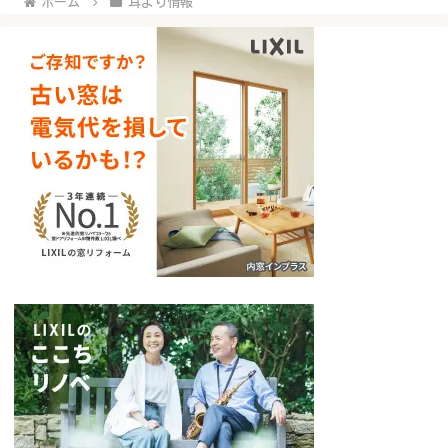
ホーム
耳より情報