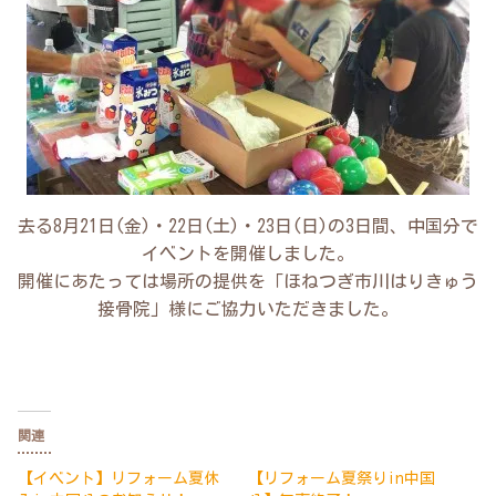
去る8月21日(金)・22日(土)・23日(日)の3日間、中国分で
イベントを開催しました。
開催にあたっては場所の提供を「ほねつぎ市川はりきゅう
接骨院」様にご協力いただきました。
関連
【イベント】リフォーム夏休
【リフォーム夏祭りin中国