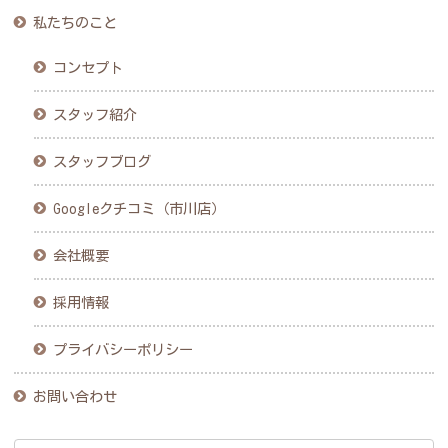
私たちのこと
コンセプト
スタッフ紹介
スタッフブログ
Googleクチコミ（市川店）
会社概要
採用情報
プライバシーポリシー
お問い合わせ