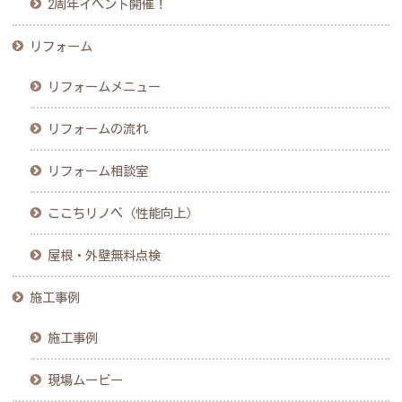
2周年イベント開催！
リフォーム
リフォームメニュー
リフォームの流れ
リフォーム相談室
ここちリノベ（性能向上）
屋根・外壁無料点検
施工事例
施工事例
現場ムービー