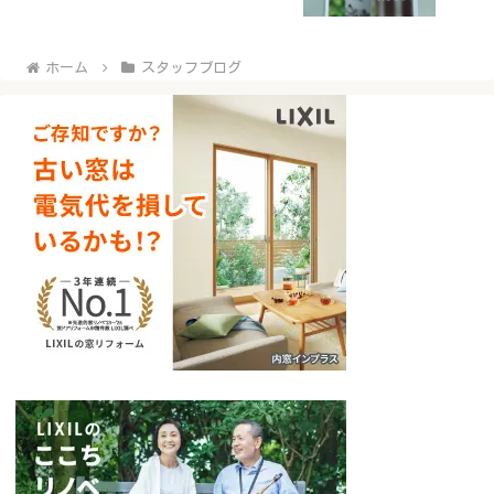
ホーム
スタッフブログ