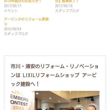
みin中国分のお知らせ！
分】無事終了！
2017/08/17
2017/08/19
イベント
スタッフブログ
アービックのリフォーム夏祭
り
2015/09/04
スタッフブログ
市川・浦安のリフォーム・リノベーショ
ンは LIXILリフォームショップ アービ
ック建設へ！