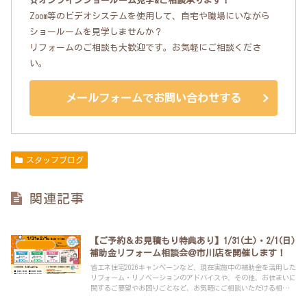
☆オンラインショールーム見学&ご相談承ります！
Zoom等のビデオシステムを使用して、自宅や職場にいながら
ショールームを見学しませんか？
リフォームのご相談も大歓迎です。お気軽にご相談くださ
い。
メールフォームでお問い合わせする
スタッフブログ
関連記事
【ご予約＆お見積もり特典あり】1/31(土)・2/1(日)
イベント
補助金リフォーム相談会＠市川店を開催します！
省エネ住宅2026キャンペーンなど、現在実施中の補助金を活用した
リフォーム・リノベーションのアドバイスや、その他、お住まいに
関するご要望やお困りごとなど、お気軽にご相談いただける相談会
です。