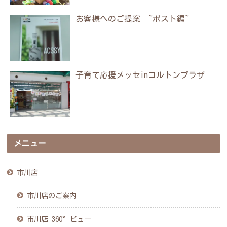
お客様へのご提案 ~ポスト編~
子育て応援メッセinコルトンプラザ
メニュー
市川店
市川店のご案内
市川店 360°ビュー