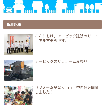
新着記事
こんにちは、アービック建設のリニュ
ーアル事業課です。
アービックのリフォーム夏祭り
リフォーム夏祭り ｉｎ 中国分を開催
しました！