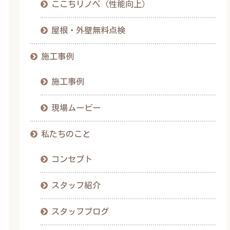
ここちリノベ（性能向上）
屋根・外壁無料点検
施工事例
施工事例
現場ムービー
私たちのこと
コンセプト
スタッフ紹介
スタッフブログ