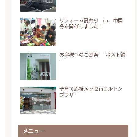
リフォーム夏祭り ｉｎ 中国
分を開催しました！
お客様へのご提案 ~ポスト編
~
子育て応援メッセinコルトン
プラザ
メニュー