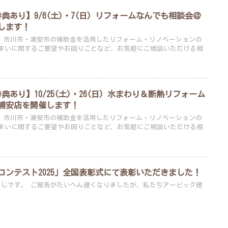
あり】9/6(土)・7(日) リフォームなんでも相談会＠
します！
ーン、市川市・浦安市の補助金を活用したリフォーム・リノベーションの
まいに関するご要望やお困りごとなど、お気軽にご相談いただける相
あり】10/25(土)・26(日) 水まわり＆断熱リフォーム
浦安店を開催します！
ーン、市川市・浦安市の補助金を活用したリフォーム・リノベーションの
まいに関するご要望やお困りごとなど、お気軽にご相談いただける相
ムコンテスト2025」全国表彰式にて表彰いただきました！
たが、私たちアービック建