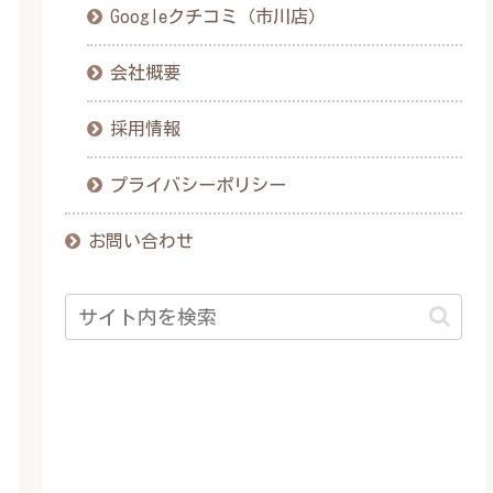
Googleクチコミ（市川店）
会社概要
採用情報
プライバシーポリシー
お問い合わせ