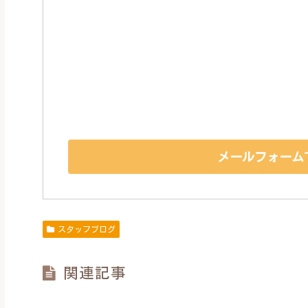
メールフォーム
スタッフブログ
関連記事