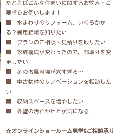
たとえばこんな住まいに関するお悩み・ご
要望をお伺いします！
■ 水まわりのリフォーム、いくらかか
る？費用相場を知りたい
■ プランのご相談・見積りを取りたい
■ 家族構成が変わったので、間取りを変
更したい
■ 冬のお風呂場が寒すぎる…
■ 中古物件のリノベーションを相談した
い
■ 収納スペースを増やしたい
■ 外壁の汚れやヒビが気になる
☆オンラインショールーム見学&ご相談承り