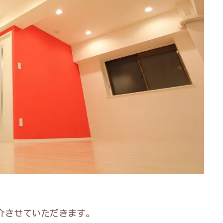
介させていただきます。