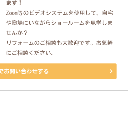
ます！
Zoom等のビデオシステムを使用して、自宅
や職場にいながらショールームを見学しま
せんか？
リフォームのご相談も大歓迎です。お気軽
にご相談ください。
でお問い合わせする