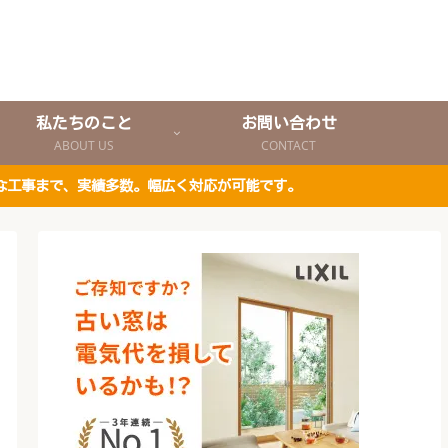
私たちのこと
お問い合わせ
ABOUT US
CONTACT
な工事まで、実績多数。幅広く対応が可能です。