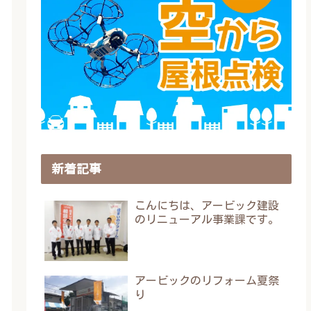
新着記事
こんにちは、アービック建設
のリニューアル事業課です。
アービックのリフォーム夏祭
り