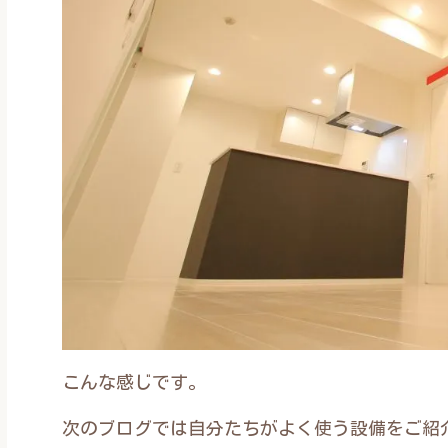
こんな感じです。
次のブログでは自分たちがよく使う設備をご紹