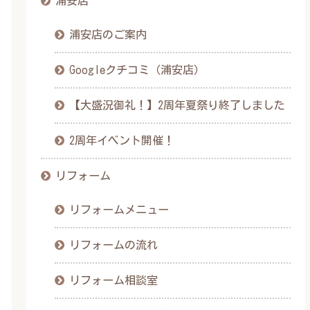
浦安店
浦安店のご案内
Googleクチコミ（浦安店）
【大盛況御礼！】2周年夏祭り終了しました
2周年イベント開催！
リフォーム
リフォームメニュー
リフォームの流れ
リフォーム相談室