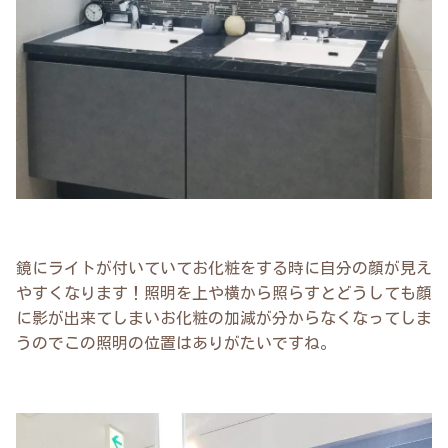
鏡にライトが付いていてお化粧をする時に自分の顔が見え
やすくなります！照明を上や横から照らすとどうしても顔
に影が出来てしまいお化粧の加減が分からなくなってしま
うのでこの照明の位置はありがたいですね。