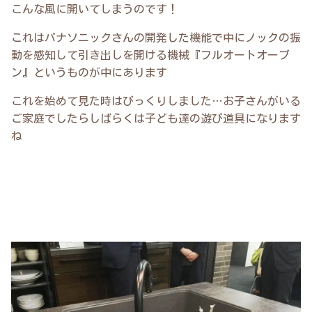
こんな風に開いてしまうのです！
これはパナソニックさんの開発した機能で中にノックの振
動を感知して引き出しを開ける機械『フルオートオーブ
ン』というものが中にあります
これを始めて見た時はびっくりしました…お子さんがいる
ご家庭でしたらしばらくは子ども達の遊び道具になります
ね