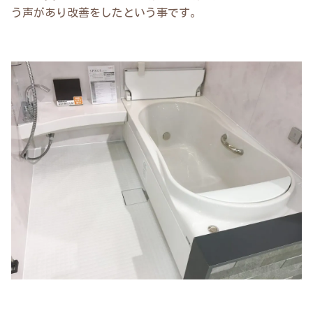
う声があり改善をしたという事です。