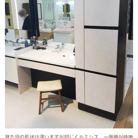
見た目の形状は違いますが同じくルミシス、一面鏡が特徴