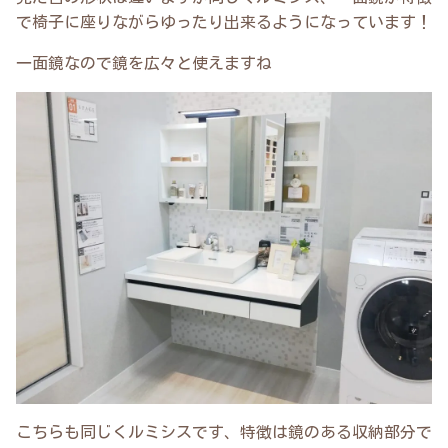
で椅子に座りながらゆったり出来るようになっています！
一面鏡なので鏡を広々と使えますね
こちらも同じくルミシスです、特徴は鏡のある収納部分で