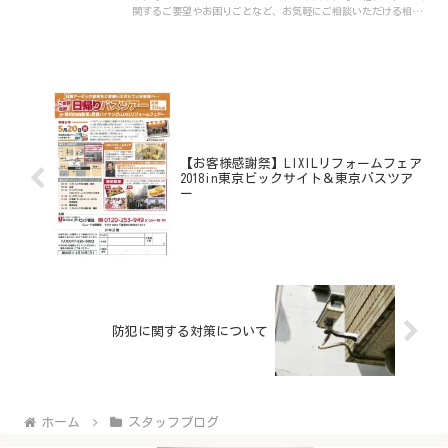
関するご要望やお困りごとなど、お気軽にご相談いただける相談会
です。
【お客様感謝祭】LIXILリフォームフェア
2018in東京ビックサイト＆東京バスツア
ー
防犯に関する対策について
ホーム
スタッフブログ