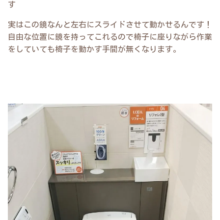
す
実はこの鏡なんと左右にスライドさせて動かせるんです！
自由な位置に鏡を持ってこれるので椅子に座りながら作業
をしていても椅子を動かす手間が無くなります。