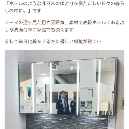
『ホテルのような非日常のゆとりを慌ただしい日々の暮ら
しの中に。』です
テーマの通り見た目や雰囲気、素材で高級ホテルにあるよ
うな洗面台をご家庭でも使えます！
そして毎日化粧をする方に優しい機能が鏡に…