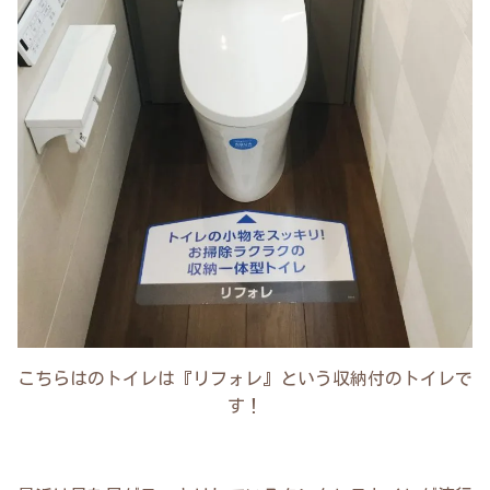
こちらはのトイレは『リフォレ』という収納付のトイレで
す！