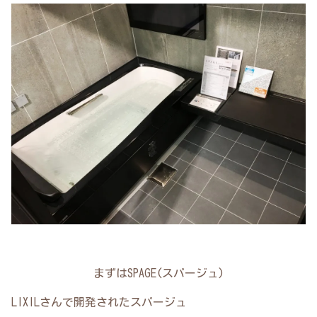
まずはSPAGE(スパージュ)
LIXILさんで開発されたスパージュ