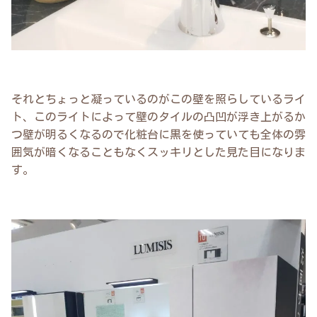
それとちょっと凝っているのがこの壁を照らしているライ
ト、このライトによって壁のタイルの凸凹が浮き上がるか
つ壁が明るくなるので化粧台に黒を使っていても全体の雰
囲気が暗くなることもなくスッキリとした見た目になりま
す。