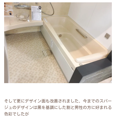
そして更にデザイン面も改善されました、今までのスパー
ジュのデザインは黒を基調にした割と男性の方に好まれる
色彩でしたが