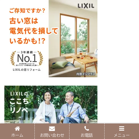
ホーム
お問い合わせ
お電話
メニュー