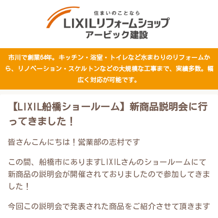
市川で創業64年。キッチン・浴室・トイレなど水まわりのリフォームか
ら、リノベーション・スケルトンなどの大規模な工事まで、実績多数。幅
広く対応が可能です。
【LIXIL船橋ショールーム】新商品説明会に行
ってきました！
皆さんこんにちは！営業部の志村です
この間、船橋市にありますLIXILさんのショールームにて
新商品の説明会が開催されておりましたので参加してきま
した！
今回この説明会で発表された商品をご紹介させて頂きます