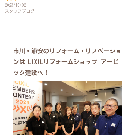
2023/10/02
スタッフブログ
市川・浦安のリフォーム・リノベーショ
ンは LIXILリフォームショップ アービ
ック建設へ！