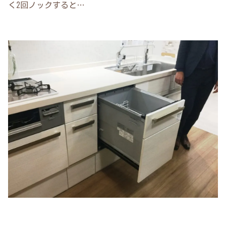
く2回ノックすると…