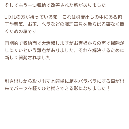
そしてもう一つ収納で改善された所がありました
LIXILの方が持っている箱…これは引き出しの中にある包
丁や菜箸、お玉、ヘラなどの調理器具を散らばる事なく置
くための箱です
画期的で収納面で大活躍しますがお客様からの声で掃除が
しにくいという難点がありました、それを解決するために
新しく開発されました
引き出しから取り出すと簡単に箱をバラバラにする事が出
来てパーツを軽くひと拭きできる形になりました！