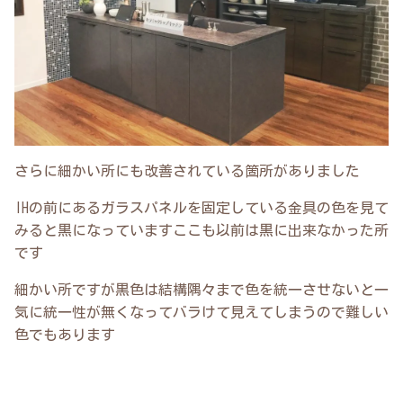
さらに細かい所にも改善されている箇所がありました
IHの前にあるガラスパネルを固定している金具の色を見て
みると黒になっていますここも以前は黒に出来なかった所
です
細かい所ですが黒色は結構隅々まで色を統一させないと一
気に統一性が無くなってバラけて見えてしまうので難しい
色でもあります