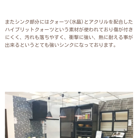
またシンク部分にはクォーツ(水晶)とアクリルを配合した
ハイブリットクォーツという素材が使われており傷が付き
にくく、汚れも落ちやすく、衝撃に強い、熱に耐える事が
出来るというとても強いシンクになっております。