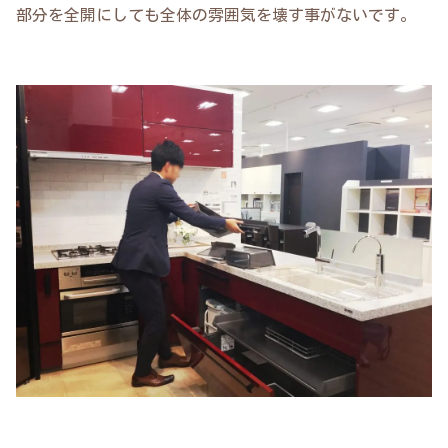
部分を全開にしても全体の雰囲気を壊す事がないです。