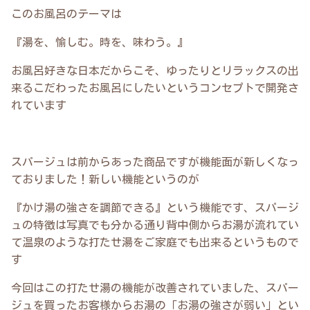
このお風呂のテーマは
『湯を、愉しむ。時を、味わう。』
お風呂好きな日本だからこそ、ゆったりとリラックスの出
来るこだわったお風呂にしたいというコンセプトで開発さ
れています
スパージュは前からあった商品ですが機能面が新しくなっ
ておりました！新しい機能というのが
『かけ湯の強さを調節できる』という機能です、スパージ
ュの特徴は写真でも分かる通り背中側からお湯が流れてい
て温泉のような打たせ湯をご家庭でも出来るというもので
す
今回はこの打たせ湯の機能が改善されていました、スパー
ジュを買ったお客様からお湯の「お湯の強さが弱い」とい