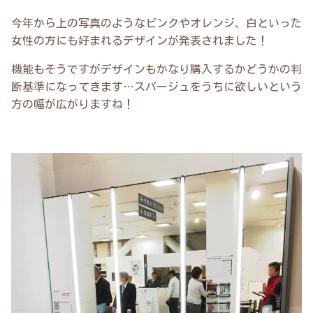
今年から上の写真のようなピンクやオレンジ、白といった
女性の方にも好まれるデザインが発表されました！
機能もそうですがデザインもかなり購入するかどうかの判
断基準になってきます…スパージュをうちに欲しいという
方の幅が広がりますね！