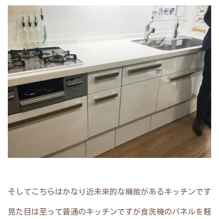
そしてこちらはかなり近未来的な機能があるキッチンです
見た目は至って普通のキッチンですが食洗機のパネルを軽