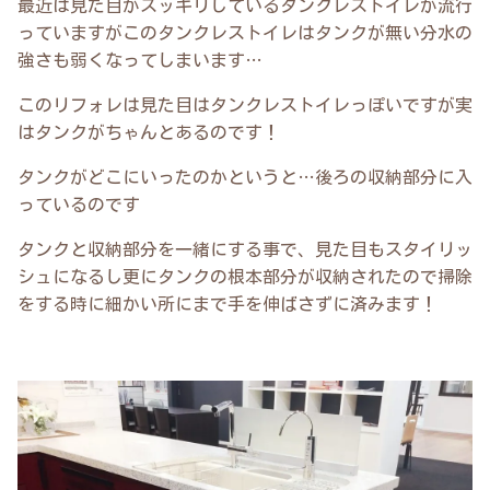
最近は見た目がスッキリしているタンクレストイレが流行
っていますがこのタンクレストイレはタンクが無い分水の
強さも弱くなってしまいます…
このリフォレは見た目はタンクレストイレっぽいですが実
はタンクがちゃんとあるのです！
タンクがどこにいったのかというと…後ろの収納部分に入
っているのです
タンクと収納部分を一緒にする事で、見た目もスタイリッ
シュになるし更にタンクの根本部分が収納されたので掃除
をする時に細かい所にまで手を伸ばさずに済みます！