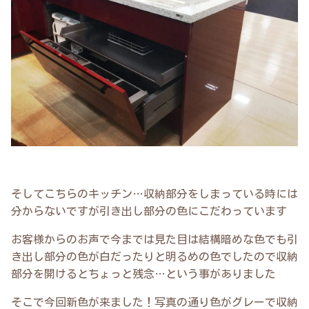
そしてこちらのキッチン…収納部分をしまっている時には
分からないですが引き出し部分の色にこだわっています
お客様からのお声で今までは見た目は結構暗めな色でも引
き出し部分の色が白だったりと明るめの色でしたので収納
部分を開けるとちょっと残念…という事がありました
そこで今回新色が来ました！写真の通り色がグレーで収納