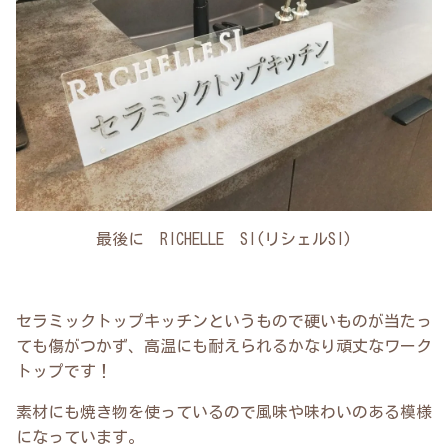
最後に RICHELLE SI(リシェルSI)
セラミックトップキッチンというもので硬いものが当たっ
ても傷がつかず、高温にも耐えられるかなり頑丈なワーク
トップです！
素材にも焼き物を使っているので風味や味わいのある模様
になっています。