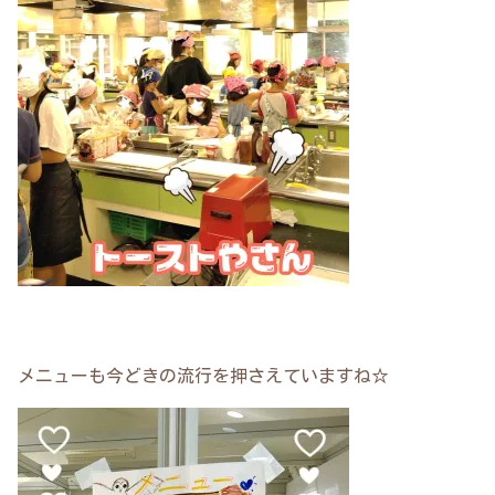
メニューも今どきの流行を押さえていますね☆