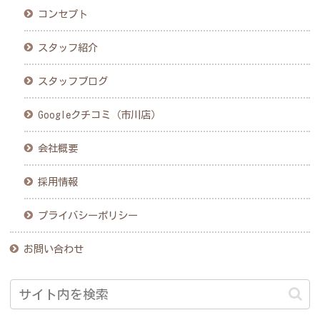
コンセプト
スタッフ紹介
スタッフブログ
Googleクチコミ（市川店）
会社概要
採用情報
プライバシーポリシー
お問い合わせ