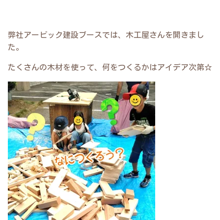
弊社アービック建設ブースでは、木工屋さんを開きまし
た。
たくさんの木材を使って、何をつくるかはアイデア次第☆