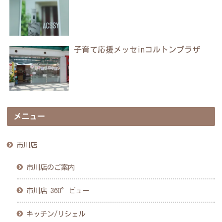
子育て応援メッセinコルトンプラザ
メニュー
市川店
市川店のご案内
市川店 360°ビュー
キッチン/リシェル