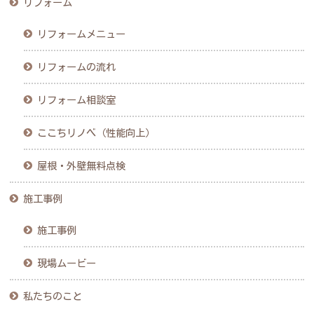
リフォーム
リフォームメニュー
リフォームの流れ
リフォーム相談室
ここちリノベ（性能向上）
屋根・外壁無料点検
施工事例
施工事例
現場ムービー
私たちのこと