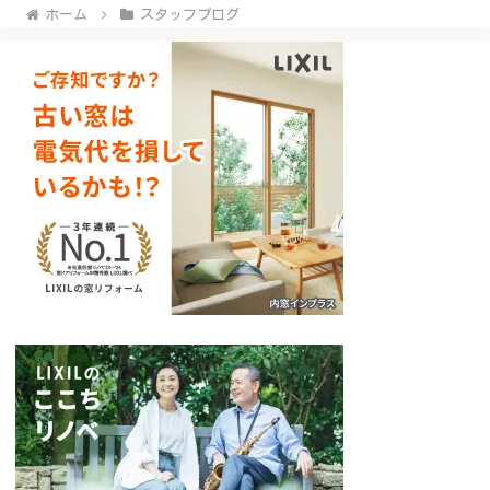
ホーム
スタッフブログ