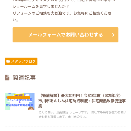
ショールームを見学しませんか？
リフォームのご相談も大歓迎です。お気軽にご相談くださ
い。
メールフォームでお問い合わせする
スタッフブログ
関連記事
【徹底解説】最大30万円！令和8年度（2026年度）
スタッフブログ
市川市あんしん住宅助成制度・住宅断熱改修促進事
業
こんにちは。企画担当 しょーじです。 弊社でも毎年多数のお問い
合わせを頂戴します、市川市のリフ...