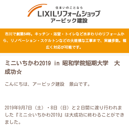
市川で創業64年。キッチン・浴室・トイレなど水まわりのリフォームか
ら、リノベーション・スケルトンなどの大規模な工事まで、実績多数。幅
広く対応が可能です。
ミニいちかわ2019 in 昭和学院短期大学 大
成功☆
こんにちは、アービック建設 景山です。
2019年9月7日（土）・8日（日）と２日間に渡り行われま
した『ミニ☆いちかわ2019』は大成功に終わることができ
ました。