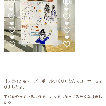
『スライム＆スーパーボールつくり』なんてコーナーもあ
りましたよ。
実験をやっているようで、大人でも作ってみたくなりまし
た☆