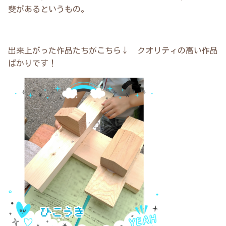
斐があるというもの。
出来上がった作品たちがこちら↓ クオリティの高い作品
ばかりです！