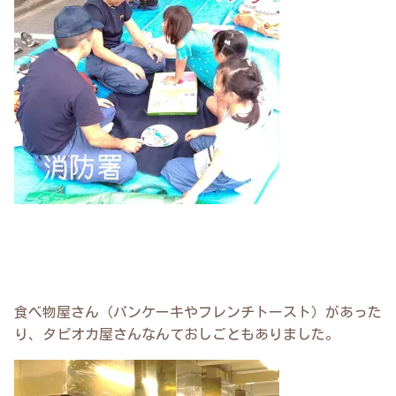
食べ物屋さん（パンケーキやフレンチトースト）があった
り、タピオカ屋さんなんておしごともありました。