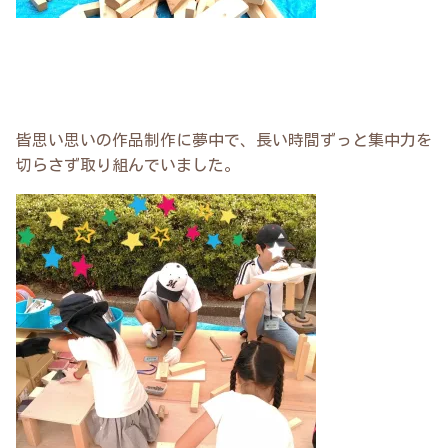
皆思い思いの作品制作に夢中で、長い時間ずっと集中力を
切らさず取り組んでいました。