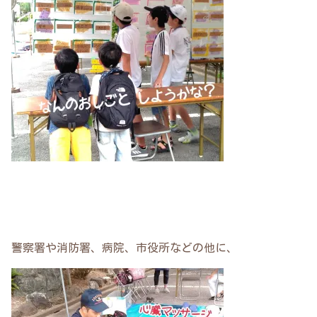
警察署や消防署、病院、市役所などの他に、