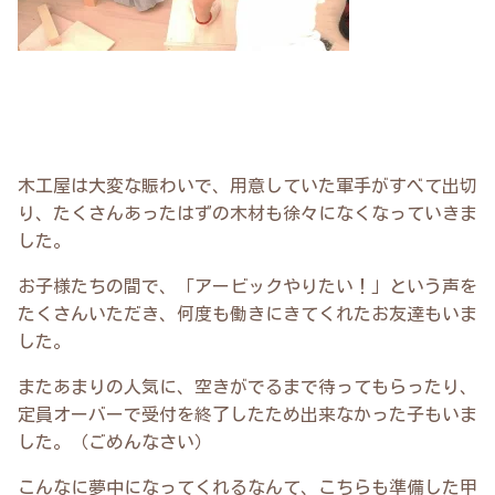
木工屋は大変な賑わいで、用意していた軍手がすべて出切
り、たくさんあったはずの木材も徐々になくなっていきま
した。
お子様たちの間で、「アービックやりたい！」という声を
たくさんいただき、何度も働きにきてくれたお友達もいま
した。
またあまりの人気に、空きがでるまで待ってもらったり、
定員オーバーで受付を終了したため出来なかった子もいま
した。（ごめんなさい）
こんなに夢中になってくれるなんて、こちらも準備した甲