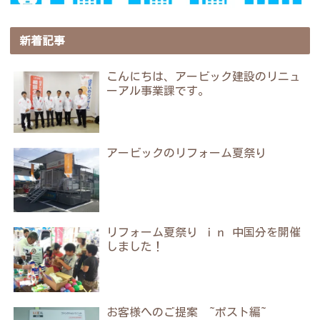
新着記事
こんにちは、アービック建設のリニュ
ーアル事業課です。
アービックのリフォーム夏祭り
リフォーム夏祭り ｉｎ 中国分を開催
しました！
お客様へのご提案 ~ポスト編~