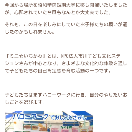
今回から場所を昭和学院短期大学に移し開催いたしました
が、心配されていた台風もなんとか大丈夫でした。
それも、この日を楽しみにしていたお子様たちの願いが通
じたのかもしれません。
『ミニ☆いちかわ』とは、NPO法人市川子ども文化ステー
ションさんが中心となり、さまざまな文化的な体験を通し
て子どもたちの自己肯定感を育む活動の一つです。
子どもたちはまずハローワークに行き、自分のやりたいお
しごとを選びます。