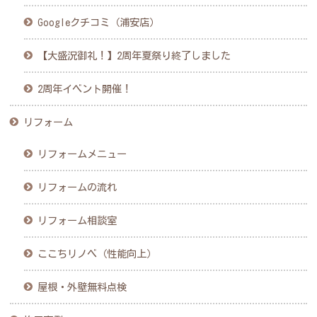
Googleクチコミ（浦安店）
【大盛況御礼！】2周年夏祭り終了しました
2周年イベント開催！
リフォーム
リフォームメニュー
リフォームの流れ
リフォーム相談室
ここちリノベ（性能向上）
屋根・外壁無料点検