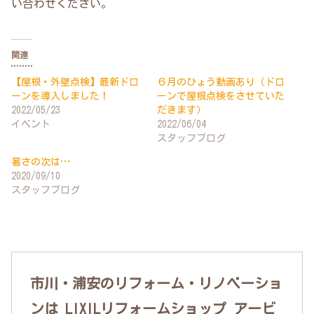
い合わせください。
関連
【屋根・外壁点検】最新ドロ
６月のひょう動画あり（ドロ
ーンを導入しました！
ーンで屋根点検をさせていた
2022/05/23
だきます）
イベント
2022/06/04
スタッフブログ
暑さの次は…
2020/09/10
スタッフブログ
市川・浦安のリフォーム・リノベーショ
ンは LIXILリフォームショップ アービ