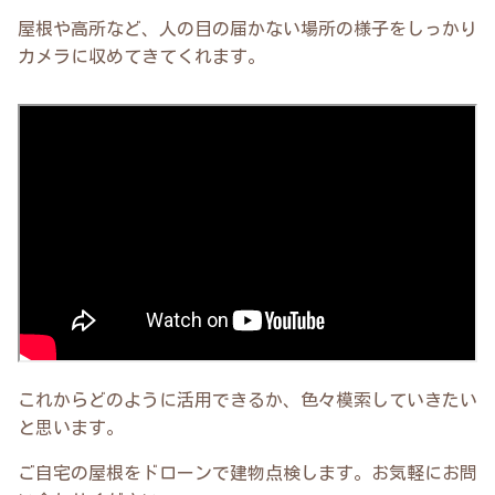
屋根や高所など、人の目の届かない場所の様子をしっかり
カメラに収めてきてくれます。
これからどのように活用できるか、色々模索していきたい
と思います。
ご自宅の屋根をドローンで建物点検します。お気軽にお問