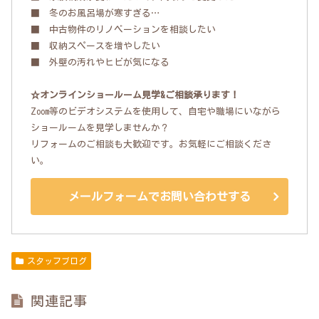
■ 冬のお風呂場が寒すぎる…
■ 中古物件のリノベーションを相談したい
■ 収納スペースを増やしたい
■ 外壁の汚れやヒビが気になる
☆オンラインショールーム見学&ご相談承ります！
Zoom等のビデオシステムを使用して、自宅や職場にいながら
ショールームを見学しませんか？
リフォームのご相談も大歓迎です。お気軽にご相談くださ
い。
メールフォームでお問い合わせする
スタッフブログ
関連記事