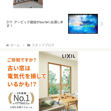
2/11 アービック建設がbeyfmに出演しま
す！
ホーム
スタッフブログ