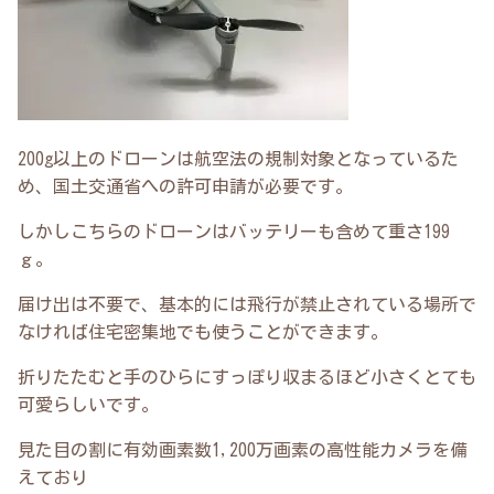
200g以上のドローンは航空法の規制対象となっているた
め、国土交通省への許可申請が必要です。
しかしこちらのドローンはバッテリーも含めて重さ199
ｇ。
届け出は不要で、基本的には飛行が禁止されている場所で
なければ住宅密集地でも使うことができます。
折りたたむと手のひらにすっぽり収まるほど小さくとても
可愛らしいです。
見た目の割に有効画素数1,200万画素の高性能カメラを備
えており