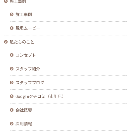
施工事例
施工事例
現場ムービー
私たちのこと
コンセプト
スタッフ紹介
スタッフブログ
Googleクチコミ（市川店）
会社概要
採用情報