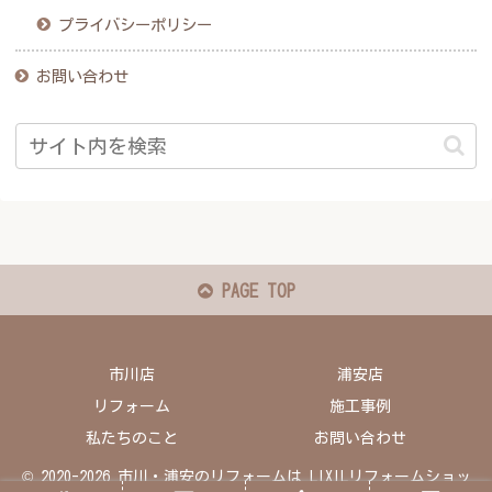
プライバシーポリシー
お問い合わせ
PAGE TOP
市川店
浦安店
リフォーム
施工事例
私たちのこと
お問い合わせ
© 2020-2026 市川・浦安のリフォームは LIXILリフォームショッ