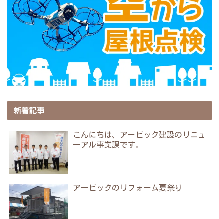
新着記事
こんにちは、アービック建設のリニュ
ーアル事業課です。
アービックのリフォーム夏祭り