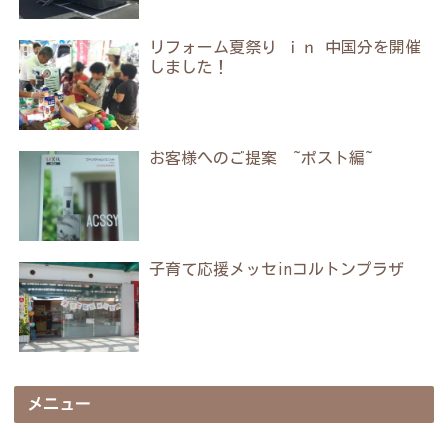
リフォーム夏祭り ｉｎ 中国分を開催
しました！
お客様へのご提案 ~ポスト編~
子育て応援メッセinコルトンプラザ
メニュー