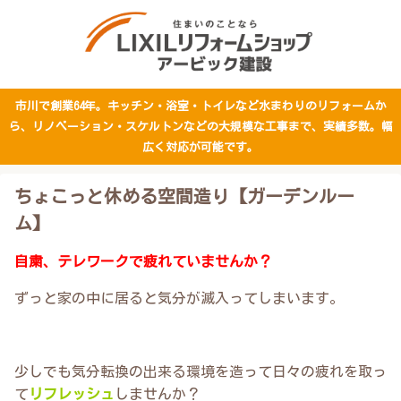
市川で創業64年。キッチン・浴室・トイレなど水まわりのリフォームか
ら、リノベーション・スケルトンなどの大規模な工事まで、実績多数。幅
広く対応が可能です。
ちょこっと休める空間造り【ガーデンルー
ム】
自粛、テレワークで疲れていませんか？
ずっと家の中に居ると気分が滅入ってしまいます。
少しでも気分転換の出来る環境を造って日々の疲れを取っ
て
リフレッシュ
しませんか？