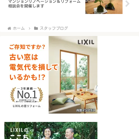
マンションリノベーション＆リフォーム
相談会を開催します
ホーム
スタッフブログ