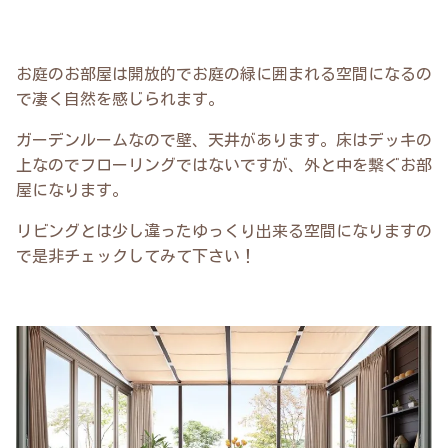
お庭のお部屋は開放的でお庭の緑に囲まれる空間になるの
で凄く自然を感じられます。
ガーデンルームなので壁、天井があります。床はデッキの
上なのでフローリングではないですが、外と中を繋ぐお部
屋になります。
リビングとは少し違ったゆっくり出来る空間になりますの
で是非チェックしてみて下さい！