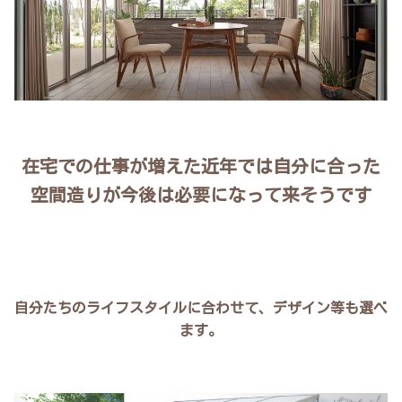
在宅での仕事が増えた近年では自分に合った
空間造りが今後は必要になって来そうです
自分たちのライフスタイルに合わせて、デザイン等も選べ
ます。