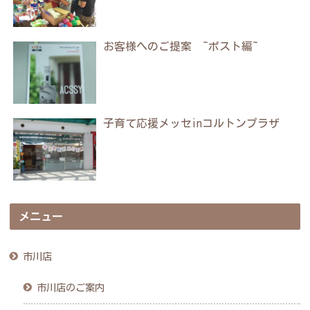
お客様へのご提案 ~ポスト編~
子育て応援メッセinコルトンプラザ
メニュー
市川店
市川店のご案内