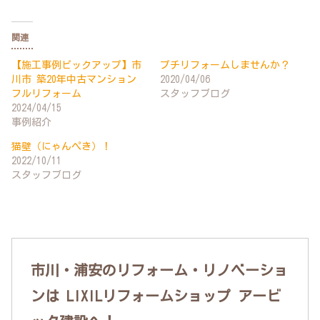
関連
【施工事例ピックアップ】市
プチリフォームしませんか？
川市 築20年中古マンション
2020/04/06
フルリフォーム
スタッフブログ
2024/04/15
事例紹介
猫壁（にゃんぺき）！
2022/10/11
スタッフブログ
市川・浦安のリフォーム・リノベーショ
ンは LIXILリフォームショップ アービ