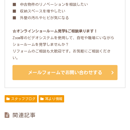
■ 中古物件のリノベーションを相談したい
■ 収納スペースを増やしたい
■ 外壁の汚れやヒビが気になる
☆オンラインショールーム見学&ご相談承ります！
Zoom等のビデオシステムを使用して、自宅や職場にいながら
ショールームを見学しませんか？
リフォームのご相談も大歓迎です。お気軽にご相談くださ
い。
メールフォームでお問い合わせする
スタッフブログ
耳より情報
関連記事