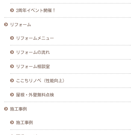
2周年イベント開催！
リフォーム
リフォームメニュー
リフォームの流れ
リフォーム相談室
ここちリノベ（性能向上）
屋根・外壁無料点検
施工事例
施工事例