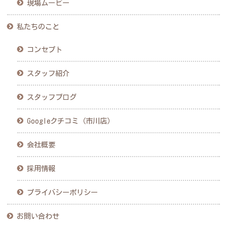
現場ムービー
私たちのこと
コンセプト
スタッフ紹介
スタッフブログ
Googleクチコミ（市川店）
会社概要
採用情報
プライバシーポリシー
お問い合わせ