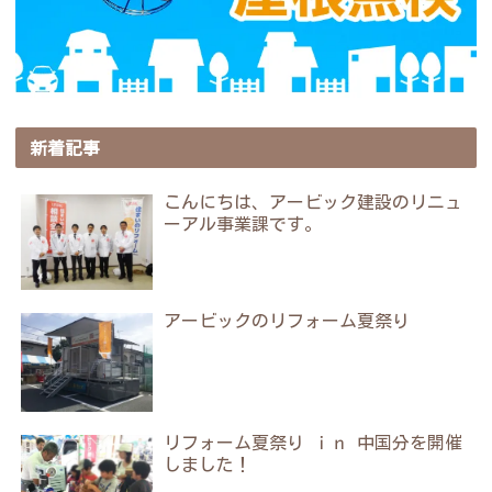
新着記事
こんにちは、アービック建設のリニュ
ーアル事業課です。
アービックのリフォーム夏祭り
リフォーム夏祭り ｉｎ 中国分を開催
しました！