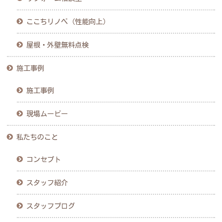
ここちリノベ（性能向上）
屋根・外壁無料点検
施工事例
施工事例
現場ムービー
私たちのこと
コンセプト
スタッフ紹介
スタッフブログ