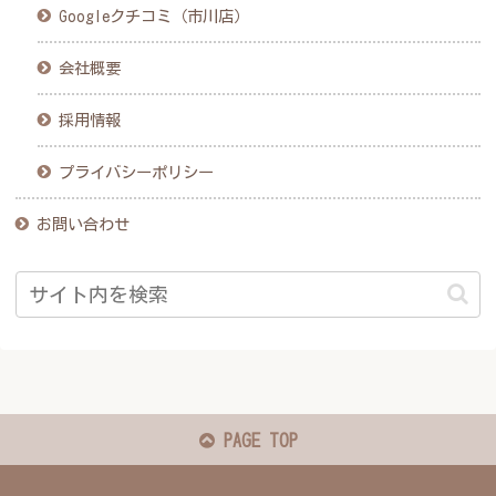
Googleクチコミ（市川店）
会社概要
採用情報
プライバシーポリシー
お問い合わせ
PAGE TOP