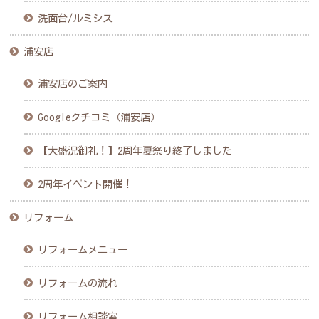
洗面台/ルミシス
浦安店
浦安店のご案内
Googleクチコミ（浦安店）
【大盛況御礼！】2周年夏祭り終了しました
2周年イベント開催！
リフォーム
リフォームメニュー
リフォームの流れ
リフォーム相談室