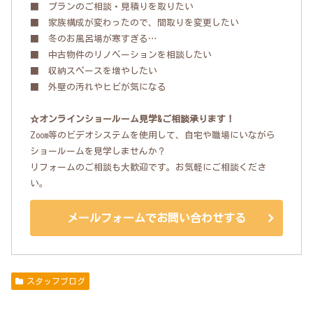
■ プランのご相談・見積りを取りたい
■ 家族構成が変わったので、間取りを変更したい
■ 冬のお風呂場が寒すぎる…
■ 中古物件のリノベーションを相談したい
■ 収納スペースを増やしたい
■ 外壁の汚れやヒビが気になる
☆オンラインショールーム見学&ご相談承ります！
Zoom等のビデオシステムを使用して、自宅や職場にいながら
ショールームを見学しませんか？
リフォームのご相談も大歓迎です。お気軽にご相談くださ
い。
メールフォームでお問い合わせする
スタッフブログ