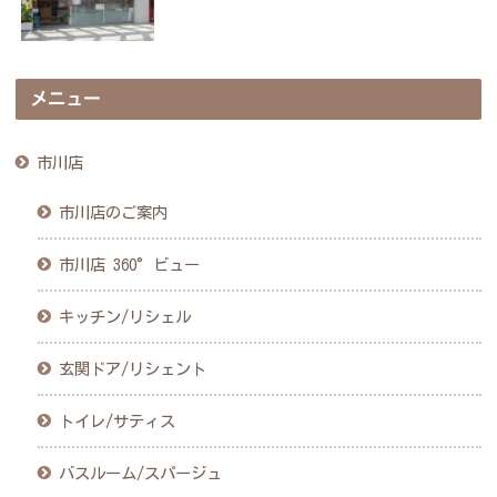
メニュー
市川店
市川店のご案内
市川店 360°ビュー
キッチン/リシェル
玄関ドア/リシェント
トイレ/サティス
バスルーム/スパージュ