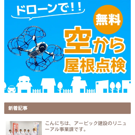
新着記事
こんにちは、アービック建設のリニュ
ーアル事業課です。