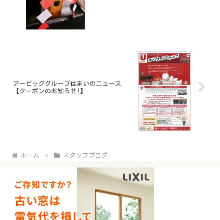
アービックグループ住まいのニュース
【クーポンのお知らせ!】
ホーム
スタッフブログ