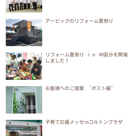
アービックのリフォーム夏祭り
リフォーム夏祭り ｉｎ 中国分を開催
しました！
お客様へのご提案 ~ポスト編~
子育て応援メッセinコルトンプラザ