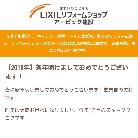
市川で創業64年。キッチン・浴室・トイレなど水まわりのリフォームか
ら、リノベーション・スケルトンなどの大規模な工事まで、実績多数。幅
広く対応が可能です。
【2018年】新年明けましておめでとうござい
ます！
皆様新年明けましておめでとうございます！営業部の志村
です
昨年は大変お世話になりました、今年1発目のスタッフブ
ログです！