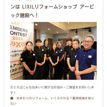
ンは LIXILリフォームショップ アービ
ック建設へ！
たとえばこんな住まいに関するお悩み・ご要望をお伺いしま
す！
■ 水まわりのリフォーム、いくらかかる？費用相場を知り
たい