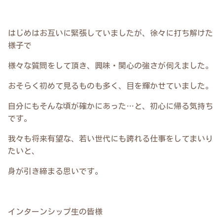
はじめはお互いに緊張していましたが、徐々に打ち解けた
様子で
様々な質問をして頂き、興味・関心の強さが伺えました。
おそらく初めて見るものも多く、目を輝かせていました。
自分にもそんな頃が確かにあった…と、初心に帰る気持ち
です。
我々も将来有望な、若い世代にも誇れる仕事をしてまいり
たいと、
身が引き締まる思いです。
インターンシップ生の皆様