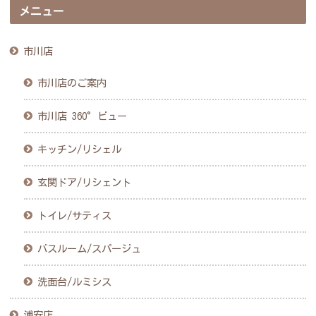
メニュー
市川店
市川店のご案内
市川店 360°ビュー
キッチン/リシェル
玄関ドア/リシェント
トイレ/サティス
バスルーム/スパージュ
洗面台/ルミシス
浦安店