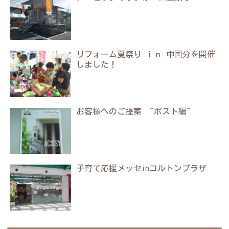
リフォーム夏祭り ｉｎ 中国分を開催
しました！
お客様へのご提案 ~ポスト編~
子育て応援メッセinコルトンプラザ