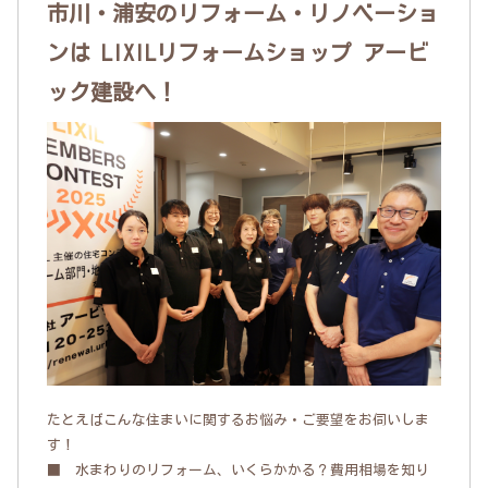
市川・浦安のリフォーム・リノベーショ
ンは LIXILリフォームショップ アービ
ック建設へ！
たとえばこんな住まいに関するお悩み・ご要望をお伺いしま
す！
■ 水まわりのリフォーム、いくらかかる？費用相場を知り