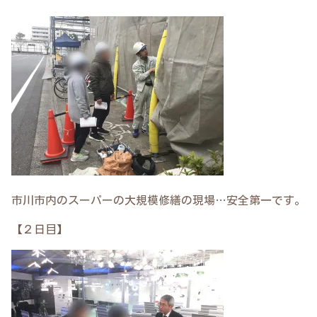
市川市内のスーパーの大規模修繕の現場…安全第一です。
【２日目】