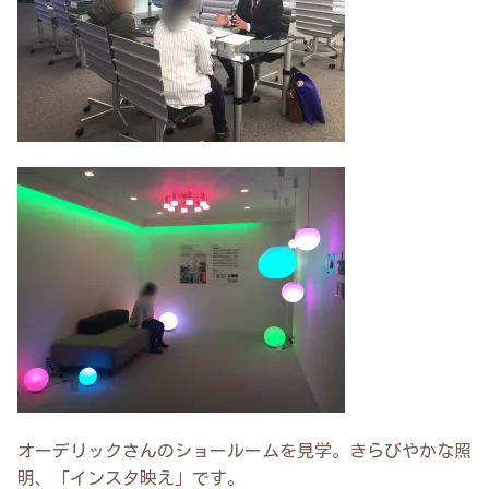
オーデリックさんのショールームを見学。きらびやかな照
明、「インスタ映え」です。