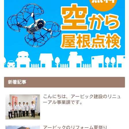
新着記事
こんにちは、アービック建設のリニュ
ーアル事業課です。
アービックのリフォーム夏祭り