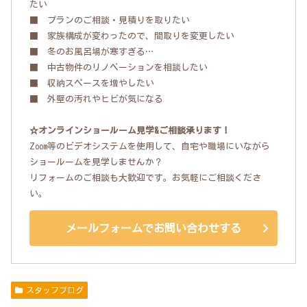
たい
■ プランのご相談・見積りを取りたい
■ 家族構成が変わったので、間取りを変更したい
■ 冬のお風呂場が寒すぎる…
■ 中古物件のリノベーションを相談したい
■ 収納スペースを増やしたい
■ 外壁の汚れやヒビが気になる
☆オンラインショールーム見学&ご相談承ります！
Zoom等のビデオシステムを使用して、自宅や職場にいながら
ショールームを見学しませんか？
リフォームのご相談も大歓迎です。お気軽にご相談くださ
い。
メールフォームでお問い合わせする
スタッフブログ