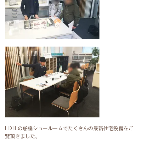
LIXILの船橋ショールームでたくさんの最新住宅設備をご
覧頂きました。