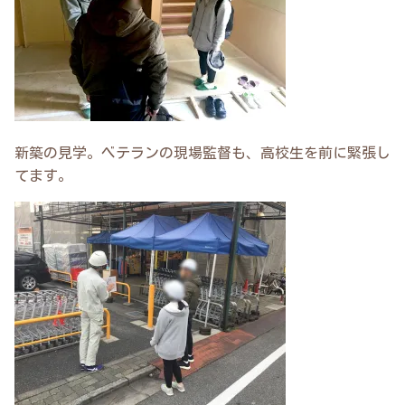
新築の見学。ベテランの現場監督も、高校生を前に緊張し
てます。