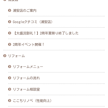
浦安店のご案内
Googleクチコミ（浦安店）
【大盛況御礼！】2周年夏祭り終了しました
2周年イベント開催！
リフォーム
リフォームメニュー
リフォームの流れ
リフォーム相談室
ここちリノベ（性能向上）