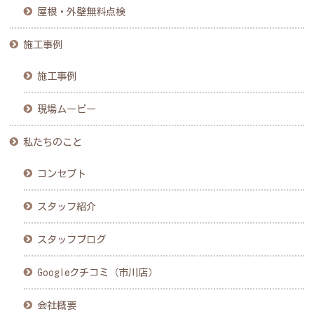
屋根・外壁無料点検
施工事例
施工事例
現場ムービー
私たちのこと
コンセプト
スタッフ紹介
スタッフブログ
Googleクチコミ（市川店）
会社概要