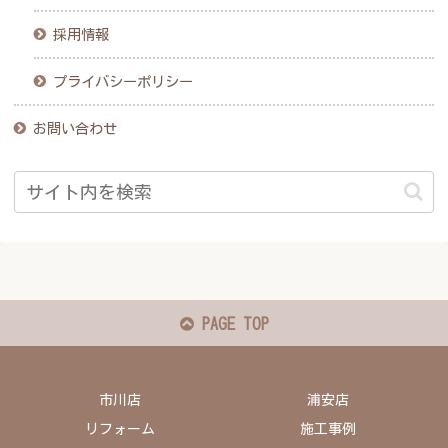
採用情報
プライバシーポリシー
お問い合わせ
PAGE TOP
市川店
浦安店
リフォーム
施工事例