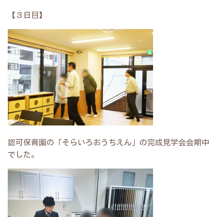
【３日目】
認可保育園の「そらいろおうちえん」の完成見学会会期中
でした。