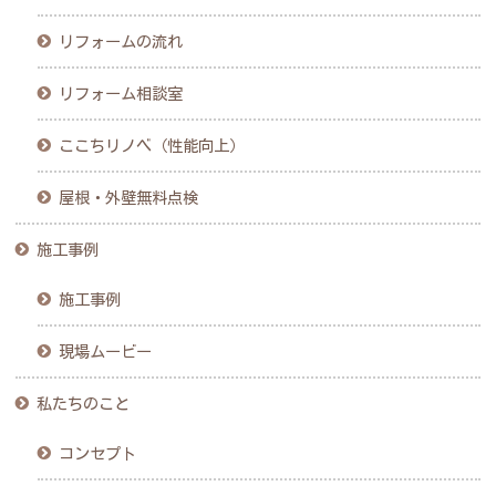
リフォームの流れ
リフォーム相談室
ここちリノベ（性能向上）
屋根・外壁無料点検
施工事例
施工事例
現場ムービー
私たちのこと
コンセプト