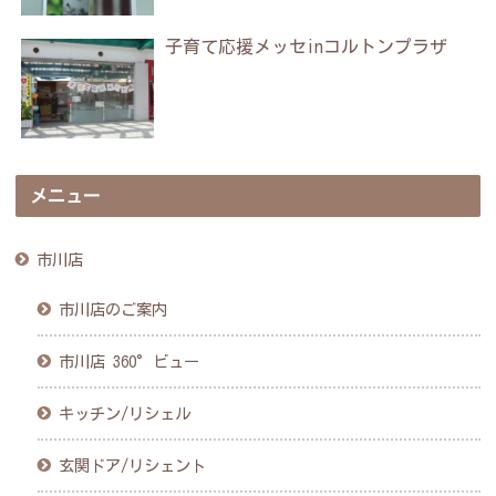
子育て応援メッセinコルトンプラザ
メニュー
市川店
市川店のご案内
市川店 360°ビュー
キッチン/リシェル
玄関ドア/リシェント