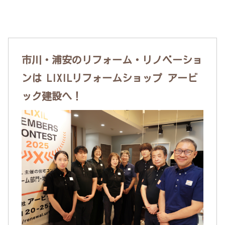
市川・浦安のリフォーム・リノベーショ
ンは LIXILリフォームショップ アービ
ック建設へ！