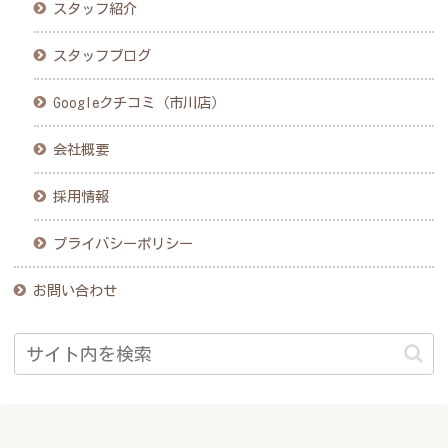
スタッフ紹介
スタッフブログ
Googleクチコミ（市川店）
会社概要
採用情報
プライバシーポリシー
お問い合わせ