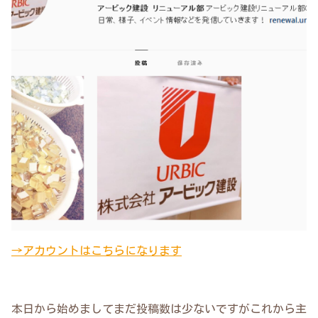
→アカウントはこちらになります
本日から始めましてまだ投稿数は少ないですがこれから主