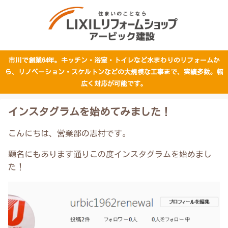
市川で創業64年。キッチン・浴室・トイレなど水まわりのリフォームか
ら、リノベーション・スケルトンなどの大規模な工事まで、実績多数。幅
広く対応が可能です。
インスタグラムを始めてみました！
こんにちは、営業部の志村です。
題名にもあります通りこの度インスタグラムを始めまし
た！