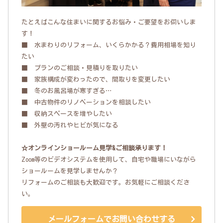
たとえばこんな住まいに関するお悩み・ご要望をお伺いしま
す！
■ 水まわりのリフォーム、いくらかかる？費用相場を知り
たい
■ プランのご相談・見積りを取りたい
■ 家族構成が変わったので、間取りを変更したい
■ 冬のお風呂場が寒すぎる…
■ 中古物件のリノベーションを相談したい
■ 収納スペースを増やしたい
■ 外壁の汚れやヒビが気になる
☆オンラインショールーム見学&ご相談承ります！
Zoom等のビデオシステムを使用して、自宅や職場にいながら
ショールームを見学しませんか？
リフォームのご相談も大歓迎です。お気軽にご相談くださ
い。
メールフォームでお問い合わせする