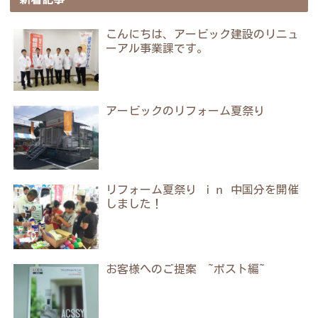
こんにちは、アービック建設のリニュ
ーアル事業課です。
アービックのリフォーム夏祭り
リフォーム夏祭り ｉｎ 中国分を開催
しました！
お客様へのご提案 ~ポスト編~