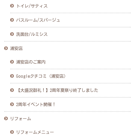
トイレ/サティス
バスルーム/スパージュ
洗面台/ルミシス
浦安店
浦安店のご案内
Googleクチコミ（浦安店）
【大盛況御礼！】2周年夏祭り終了しました
2周年イベント開催！
リフォーム
リフォームメニュー