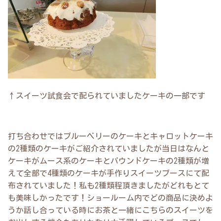
↑スイーツ試食会で配られていましたケーキの一部です
打ち合わせではブルーベリーのケーキとキャロットケーキ
の2種類のケーキがご紹介されていましたが当日はなんと
ケーキがムース系のケーキとパウンドケーキの2種類が増
えて全部で4種類のケーキが手作りスイーツブースにて配
布されていました！私も2種類程頂きましたがどれもとて
も美味しかったです！ショールーム内でどの商品に決めよ
うか話し合っている時にお茶と一緒にこちらのスイーツを