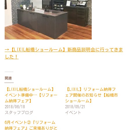
→【LIXIL船橋ショールーム】新商品説明会に行ってきま
した！
関連
【LIXIL船橋ショールーム】
【LIXIL】リフォーム納得フ
イベント準備中…【リフォー
ェア開催のお知らせ【船橋市
ム納得フェア】
ショールーム】
2018/06/18
2018/05/21
スタッフブログ
イベント
6月イベント②『リフォーム
納得フェア』ご来場ありがと