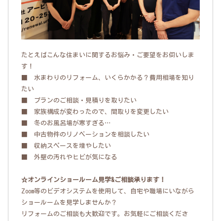
たとえばこんな住まいに関するお悩み・ご要望をお伺いしま
す！
■ 水まわりのリフォーム、いくらかかる？費用相場を知り
たい
■ プランのご相談・見積りを取りたい
■ 家族構成が変わったので、間取りを変更したい
■ 冬のお風呂場が寒すぎる…
■ 中古物件のリノベーションを相談したい
■ 収納スペースを増やしたい
■ 外壁の汚れやヒビが気になる
☆オンラインショールーム見学&ご相談承ります！
Zoom等のビデオシステムを使用して、自宅や職場にいながら
ショールームを見学しませんか？
リフォームのご相談も大歓迎です。お気軽にご相談くださ