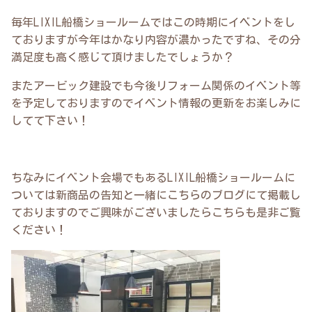
毎年LIXIL船橋ショールームではこの時期にイベントをし
ておりますが今年はかなり内容が濃かったですね、その分
満足度も高く感じて頂けましたでしょうか？
またアービック建設でも今後リフォーム関係のイベント等
を予定しておりますのでイベント情報の更新をお楽しみに
してて下さい！
ちなみにイベント会場でもあるLIXIL船橋ショールームに
ついては新商品の告知と一緒にこちらのブログにて掲載し
ておりますのでご興味がございましたらこちらも是非ご覧
ください！