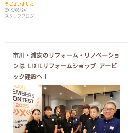
うございました！
2019/06/24
スタッフブログ
市川・浦安のリフォーム・リノベーショ
ンは LIXILリフォームショップ アービ
ック建設へ！