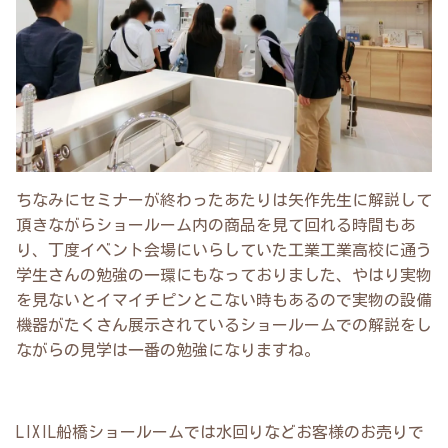
ちなみにセミナーが終わったあたりは矢作先生に解説して
頂きながらショールーム内の商品を見て回れる時間もあ
り、丁度イベント会場にいらしていた工業工業高校に通う
学生さんの勉強の一環にもなっておりました、やはり実物
を見ないとイマイチピンとこない時もあるので実物の設備
機器がたくさん展示されているショールームでの解説をし
ながらの見学は一番の勉強になりますね。
LIXIL船橋ショールームでは水回りなどお客様のお売りで