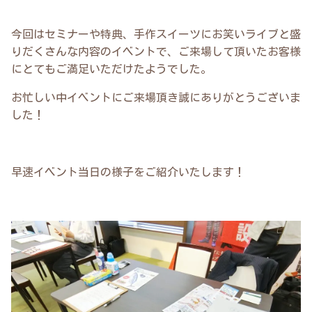
今回はセミナーや特典、手作スイーツにお笑いライブと盛
りだくさんな内容のイベントで、ご来場して頂いたお客様
にとてもご満足いただけたようでした。
お忙しい中イベントにご来場頂き誠にありがとうございま
した！
早速イベント当日の様子をご紹介いたします！