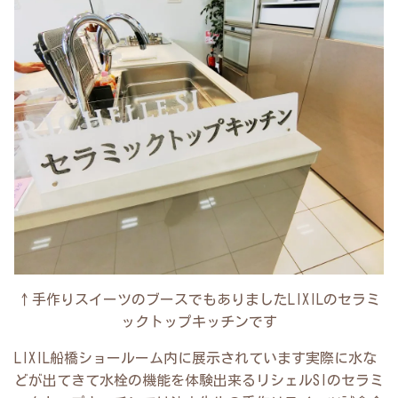
↑手作りスイーツのブースでもありましたLIXILのセラミ
ックトップキッチンです
LIXIL船橋ショールーム内に展示されています実際に水な
どが出てきて水栓の機能を体験出来るリシェルSIのセラミ