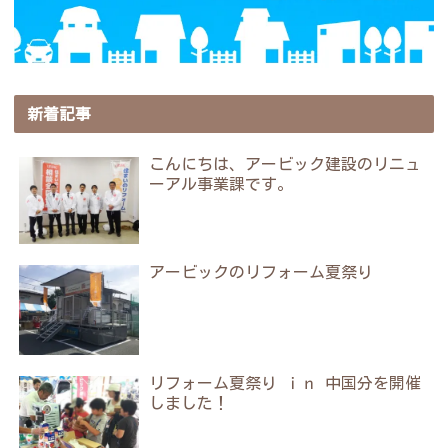
新着記事
こんにちは、アービック建設のリニュ
ーアル事業課です。
アービックのリフォーム夏祭り
リフォーム夏祭り ｉｎ 中国分を開催
しました！