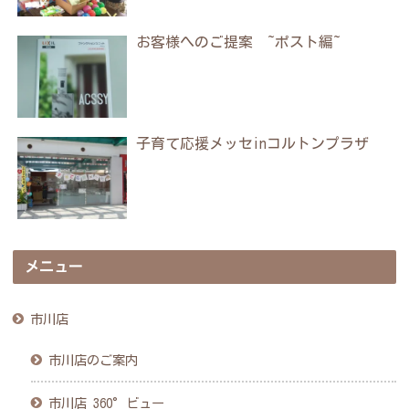
お客様へのご提案 ~ポスト編~
子育て応援メッセinコルトンプラザ
メニュー
市川店
市川店のご案内
市川店 360°ビュー