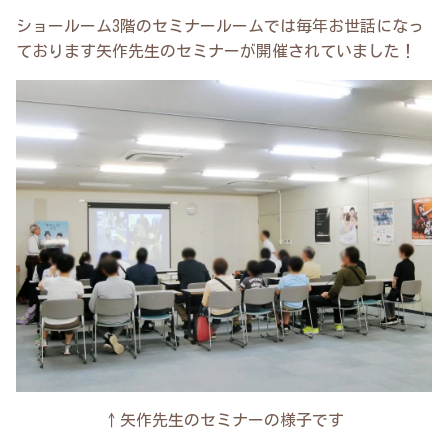
ショールーム3階のセミナールームでは毎年お世話になっ
ております矢作先生のセミナーが開催されていました！
↑矢作先生のセミナーの様子です