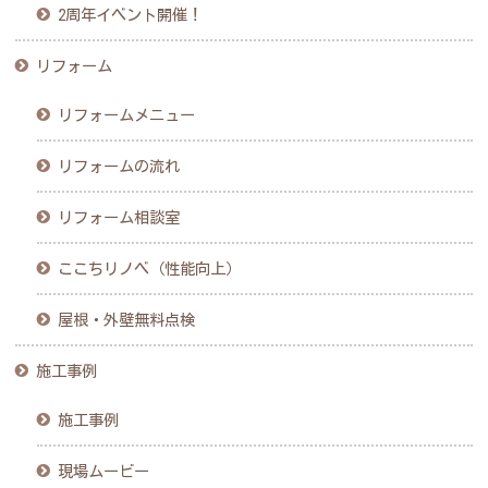
2周年イベント開催！
リフォーム
リフォームメニュー
リフォームの流れ
リフォーム相談室
ここちリノベ（性能向上）
屋根・外壁無料点検
施工事例
施工事例
現場ムービー