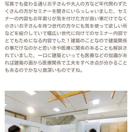
写真でも変わる通りお子さんや大人の方など年代問わずた
くさんの方がセミナーを聞きにいらっしゃいました、セミ
ナーの内容もお年寄りが気を付けた方が良い事だけでなく
小さいお子さんを持つ世代の方々にも気を使って欲しい所
などを紹介していて幅広い世代に向けてのセミナー内容で
とてもためになる内容でした！建築のことなので建築関係
の事だけなのかと思いきや医療に関係のあることも解説さ
れていました、一口に建築といっても医療などの知識があ
れば建築の面から医療関係で工夫をすべき点が分かること
もあるのでかなり奥深いものですね。