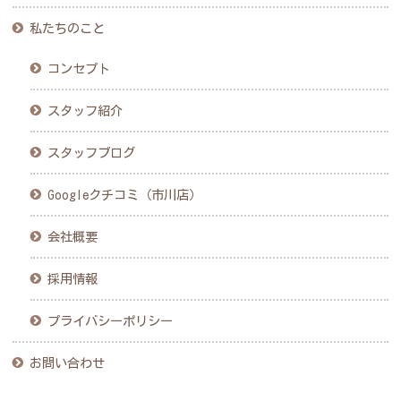
私たちのこと
コンセプト
スタッフ紹介
スタッフブログ
Googleクチコミ（市川店）
会社概要
採用情報
プライバシーポリシー
お問い合わせ