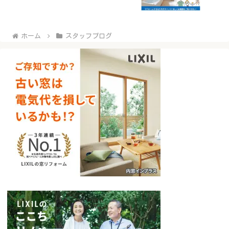
ホーム
スタッフブログ