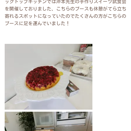
ックトップキッチンでは沖本先生の手作りスイーツ試食会
を開催しておりました、こちらのブースも休憩がてら立ち
寄れるスポットになっていたのでたくさんの方がこちらの
ブースに足を運んでいました！