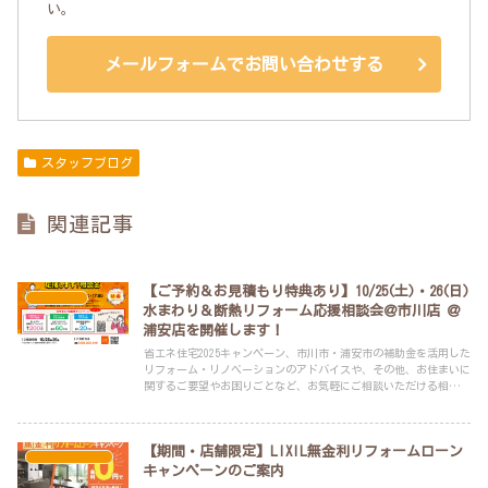
い。
メールフォームでお問い合わせする
スタッフブログ
関連記事
【ご予約＆お見積もり特典あり】10/25(土)・26(日)
イベント
水まわり＆断熱リフォーム応援相談会＠市川店 ＠
浦安店を開催します！
省エネ住宅2025キャンペーン、市川市・浦安市の補助金を活用した
リフォーム・リノベーションのアドバイスや、その他、お住まいに
関するご要望やお困りごとなど、お気軽にご相談いただける相談会
です。
【期間・店舗限定】LIXIL無金利リフォームローン
スタッフブログ
キャンペーンのご案内