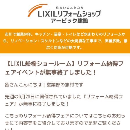
市川で創業64年。キッチン・浴室・トイレなど水まわりのリフォームか
ら、リノベーション・スケルトンなどの大規模な工事まで、実績多数。幅
広く対応が可能です。
【LIXIL船橋ショールーム】リフォーム納得フ
ェアイベントが無事終了しました！
皆さんこんにちは！営業部の志村です
先週の6月23日に開催されていました『リフォーム納得フ
ェア』が無事に終了しました！
こちらのリフォーム納得フェアについてはこちらのお知ら
せにて内容等をご紹介しておりますので是非ご覧くださ